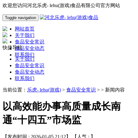
欢迎您访问河北乐虎- lehu(游戏)食品有限公司官方网站
Toggle navigation
网站首页
关于我们
食品安全常识
快捷导航
食品安全动态
联系我们
关于我们
食品安全常识
食品安全动态
联系我们
当前位置：
乐虎- lehu(游戏)
>
食品安全常识
> > 新闻内容
以高效能办事高质量成长南
通“十四五”市场监
【发布时间 : 2026-01-05 21:12】 【人气 :
】