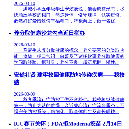
2026-03-10
满城小学五年级学生宋炫辰说，他会调整形态，尽
快顺应学校的糊口，熬炼身体，恪守规律，认实进修。
必然好好爱惜这份幸福糊口，积极向上，做一名优...
养分取健康沙龙勾当近日举办
2026-03-10
马冠生从养分取健康的概念、养分要素的分类取功
能、食物、糊口常识、向普及了诸多炊事养分取健康的
学问取经验。据引见，养分不良、超沉肥胖、慢性...
安然礼贤 建牢校园健康防地传染疾病——我校
结
2026-03-09
秋冬季流行症防控工做不容松弛。我校将继续健康
第一，防止为从的准绳，亲近关心流行症流步履态，不
竭完美防控系统，精细化，取全体师生及家长联袂...
ICU春节关怀；FDA拒Moderna疫苗 2月14日