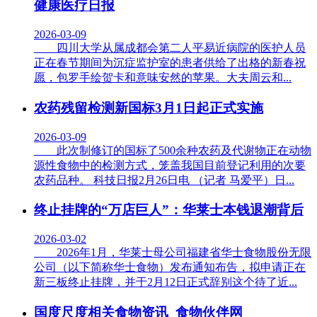
健康医疗日报
2026-03-09
四川大学从属成都会第二人平易近病院的医护人员
正在春节期间为沉症监护室的患者供给了出格的新春祝
愿，包罗手绘贺卡和意味安然的苹果。大夫周云和...
农药残留检测新国标3月1日起正式实施
2026-03-09
此次制修订的国标了500余种农药及代谢物正在动物
源性食物中的检测方式，笼盖我国目前登记利用的次要
农药品种。 科技日报2月26日电 （记者 马爱平）日...
终止挂牌的“万店巨人”：华莱士本钱退潮背后
2026-03-02
2026年1月，华莱士母公司福建省华士食物股份无限
公司（以下简称华士食物）发布通知布告，拟申请正在
新三板终止挂牌，并于2月12日正式辞别这个待了近...
国度尺度相关食物资讯_食物伙伴网