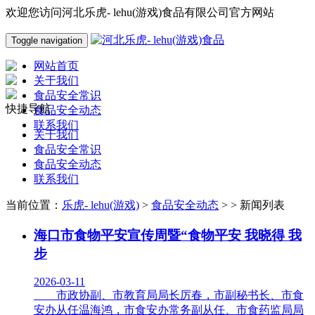
欢迎您访问河北乐虎- lehu(游戏)食品有限公司官方网站
Toggle navigation
网站首页
关于我们
食品安全常识
快捷导航
食品安全动态
联系我们
关于我们
食品安全常识
食品安全动态
联系我们
当前位置：
乐虎- lehu(游戏)
>
食品安全动态
> > 新闻列表
海口市食物平安宣传周暨“食物平安 我晓得 我
步
2026-03-11
市政协副、市教育局局长厉春，市副秘书长、市食
安办从任温海鸿，市食安办常务副从任、市食药监局局