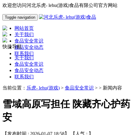
欢迎您访问河北乐虎- lehu(游戏)食品有限公司官方网站
Toggle navigation
网站首页
关于我们
食品安全常识
快捷导航
食品安全动态
联系我们
关于我们
食品安全常识
食品安全动态
联系我们
当前位置：
乐虎- lehu(游戏)
>
食品安全常识
> > 新闻内容
雪域高原写担任 陕藏齐心护药
安
【发布时间 : 2026-01-07 18:58】 【人气 :
】