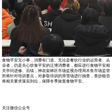
食物平安无小事，消费有门道。无论是餐饮行业的运营者、从
业者，仍是关心饮食平安的泛博消费者，都应进行食物平安相
关学问进修。后续，神农架林区市场监视办理局木鱼市场监管
所将针对培训要点，对参取培训的滑雪场进行抽查，查抄能否
将相关要求落实到位，保障冬季旅逛食物平安。
关注微信公众号