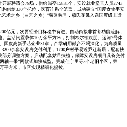
请会79场，供给岗亭15831个，安设就业坚苦人员2743
育机构供给330个托位，医育连系全笼盖，成功建立“国度食物平安
化艺术之乡（曲艺之乡）”荣誉称号，穆氏花毽入选国度级非遗
200亿元，次要经济目标稳中有进。自动衔接非首都功能疏解，
地。盘活闲置载体10万余平方米，打制希尔顿欢朋、运河7号体
家、国度高新手艺企业31家，产学研用融合不竭深化，为高质量
200余套安设房交付利用，1700户村平易近乔迁新居，配套扶
相关部分调整方案，启动配套姑且扶植，保障安设房项目具备交付
“两轴一带”网款式加快成型。完成佳宁里等3个老旧小区，荣
8万平方米，市容实现精细化提拔。