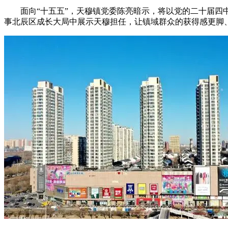
面向“十五五”，天穆镇党委陈亮暗示，将以党的二十届四中
事北辰区成长大局中展示天穆担任，让镇域群众的获得感更脚