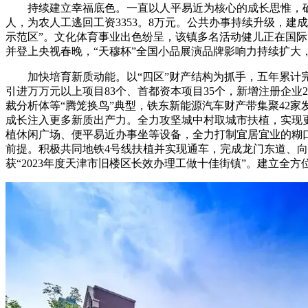
持续建立幸福底色。一直以人平易近为核心的成长思惟，确保把
人，为农人工逃回工资3353。8万元。公共办事持续升级，建成
示范区”。文化体育事业出色纷呈，该镇多名活动健儿正在国际
并登上央视春晚，“天穆杯”全国小品展演品牌影响力持续扩大
加快培育新质动能。以“四区”财产结构为抓手，五年累计完成
引进万万元以上项目83个、首都资本项目35个，新增注册企业
裁分析体等“腾笼换鸟”典型，铁东新能源汽车财产带集聚42家
成长注入更多新质出产力。全力攻坚城中村取城市扶植，实现更多
植休闲广场、便平易近办事坐等设备，全力打制宜居宜业的糊口
前提。积极共同地铁4号线扶植并实现通车，完成龙门东道、向阳
获“2023年度天津市旧楼区长效办理工做十佳街镇”。建立全