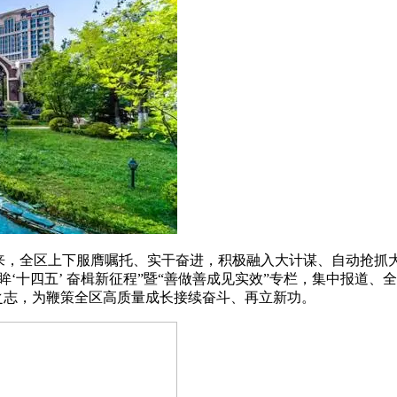
，全区上下服膺嘱托、实干奋进，积极融入大计谋、自动抢抓大机
眸‘十四五’ 奋楫新征程”暨“善做善成见实效”专栏，集中报道
进之志，为鞭策全区高质量成长接续奋斗、再立新功。