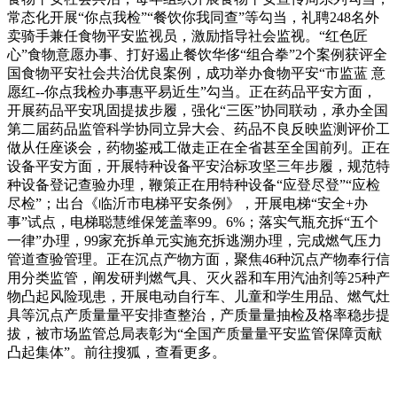
常态化开展“你点我检”“餐饮你我同查”等勾当，礼聘248名外
卖骑手兼任食物平安监视员，激励指导社会监视。“红色匠
心”食物意愿办事、打好遏止餐饮华侈“组合拳”2个案例获评全
国食物平安社会共治优良案例，成功举办食物平安“市监蓝 意
愿红--你点我检办事惠平易近生”勾当。正在药品平安方面，
开展药品平安巩固提拔步履，强化“三医”协同联动，承办全国
第二届药品监管科学协同立异大会、药品不良反映监测评价工
做从任座谈会，药物鉴戒工做走正在全省甚至全国前列。正在
设备平安方面，开展特种设备平安治标攻坚三年步履，规范特
种设备登记查验办理，鞭策正在用特种设备“应登尽登”“应检
尽检”；出台《临沂市电梯平安条例》，开展电梯“安全+办
事”试点，电梯聪慧维保笼盖率99。6%；落实气瓶充拆“五个
一律”办理，99家充拆单元实施充拆逃溯办理，完成燃气压力
管道查验管理。正在沉点产物方面，聚焦46种沉点产物奉行信
用分类监管，阐发研判燃气具、灭火器和车用汽油剂等25种产
物凸起风险现患，开展电动自行车、儿童和学生用品、燃气灶
具等沉点产质量量平安排查整治，产质量量抽检及格率稳步提
拔，被市场监管总局表彰为“全国产质量量平安监管保障贡献
凸起集体”。前往搜狐，查看更多。