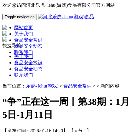
欢迎您访问河北乐虎- lehu(游戏)食品有限公司官方网站
Toggle navigation
网站首页
关于我们
食品安全常识
快捷导航
食品安全动态
联系我们
关于我们
食品安全常识
食品安全动态
联系我们
当前位置：
乐虎- lehu(游戏)
>
食品安全常识
> > 新闻内容
“争”正在这一周丨第38期：1月
5日-1月11日
【发布时间 : 2026-01-16 14:20】 【人气 :
】