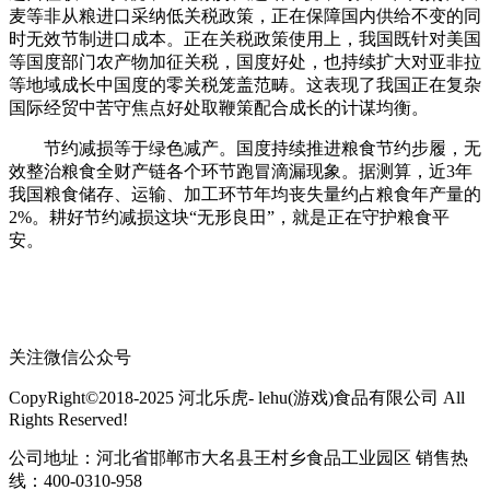
麦等非从粮进口采纳低关税政策，正在保障国内供给不变的同
时无效节制进口成本。正在关税政策使用上，我国既针对美国
等国度部门农产物加征关税，国度好处，也持续扩大对亚非拉
等地域成长中国度的零关税笼盖范畴。这表现了我国正在复杂
国际经贸中苦守焦点好处取鞭策配合成长的计谋均衡。
节约减损等于绿色减产。国度持续推进粮食节约步履，无
效整治粮食全财产链各个环节跑冒滴漏现象。据测算，近3年
我国粮食储存、运输、加工环节年均丧失量约占粮食年产量的
2%。耕好节约减损这块“无形良田”，就是正在守护粮食平
安。
关注微信公众号
CopyRight©2018-2025 河北乐虎- lehu(游戏)食品有限公司 All
Rights Reserved!
公司地址：河北省邯郸市大名县王村乡食品工业园区 销售热
线：400-0310-958