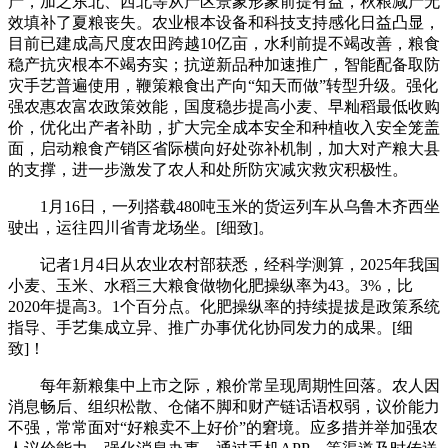
产，加之东北、西北等从产区景象形象前提有益，秋粮减产无
效填补了夏粮丧失。农业根本设备和科技支持感化日益凸显，
目前已建成高尺度农田跨越10亿亩，水利前提不竭改善，粮食
稳产抗灾根本不竭夯实；抗逆新品种加速推广，智能配备取防
灾手艺普遍使用，鞭策粮食出产向“知天而做”转型升级。强化
强农惠农富农政策效能，国度稳步提高小麦、早籼稻最低收购
价，优化出产者补助，扩大完全成本安全和种植收入安全笼盖
面，启动粮食产销区省际横向好处弥补机制，加大对产粮大县
的支撑，进一步激发了农人和处所防灾减灾救灾积极性。
1月16日，一列搭载480吨玉米的货运列车从乌鲁木齐西坐
驶出，运往四川省青龙场坐。[细致]。
记者1月4日从农业农村部获悉，经科学测算，2025年我国
小麦、玉米、水稻三大粮食做物化肥操纵率为43。3%，比
2020年提高3。1个百分点。化肥操纵率的持续提拔是政策系统
指导、手艺集成立异、推广办事优化协同发力的成果。[细
致]！
每年新粮集中上市之际，粮价常呈现周期性回落。农人因
消息畅后、组织松散、仓储不脚和财产链话语权弱，议价能力
不强，常常面对“好粮卖不上好价”的窘境。应多措并举加强农