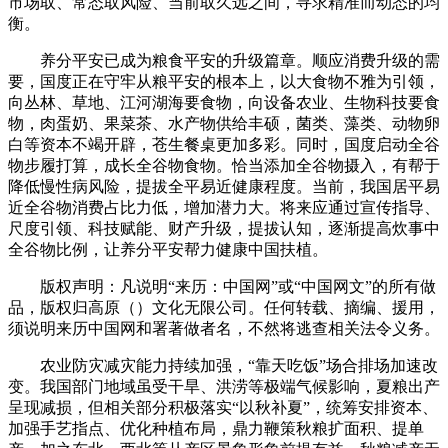
市场取、常态取风险、当前取久远之间，寻求精准而动态的均
衡。
养分平安已成为粮食平安的升级篇章。顺应消费升级的需
要，国度正在守牢从粮平安的根本上，以大食物不雅为引领，
向丛林、草地、江河湖海要食物，向设备农业、生物科技要食
物，肉蛋奶、果菜茶、水产物供给丰硕，菌类、藻类、动物卵
白等资本不竭开辟，苍生餐桌更加多彩。同时，国度启动全谷
物步履打算，成长全谷物食物。恰当添加全谷物摄入，有帮于
降低慢性病风险，提拔全平易近健康程度。当前，我国居平易
近全谷物消费占比力低，增加潜力大。将来应通过宣传指导、
尺度引领、科技赋能、财产升级，提拔认知，逐渐提高炊事中
全谷物比例，让养分平安帮力健康中国扶植。
版权声明：凡说明“来历：中国网”或“中国网文”的所有做
品，版权归高原（）文化无限公司。任何转载、摘编、援用，
须说明来历中国网和署著做者名，不然将逃查相关法令义务。
农业防灾减灾能力持续加强，“靠天吃饭”场合排场加速改
变。我国部门地域虽受干旱、洪涝等极端气候影响，夏粮出产
呈现减损，但相关部分积极落实“以秋补夏”，统筹安排资本、
加强手艺指点、优化种植布局，鼎力鞭策秋粮扩面积、提单