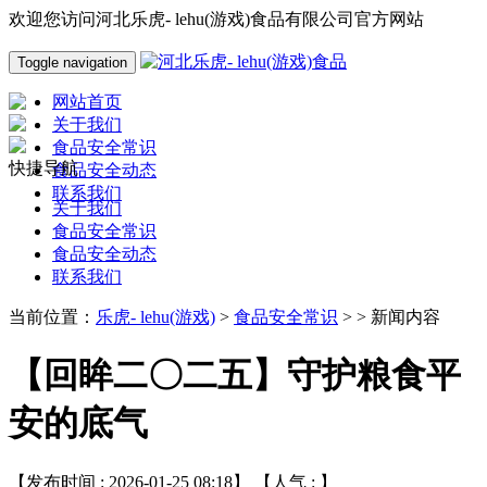
欢迎您访问河北乐虎- lehu(游戏)食品有限公司官方网站
Toggle navigation
网站首页
关于我们
食品安全常识
快捷导航
食品安全动态
联系我们
关于我们
食品安全常识
食品安全动态
联系我们
当前位置：
乐虎- lehu(游戏)
>
食品安全常识
> > 新闻内容
【回眸二〇二五】守护粮食平
安的底气
【发布时间 : 2026-01-25 08:18】 【人气 :
】