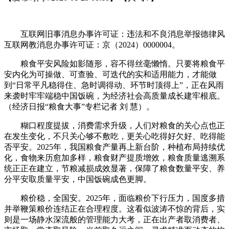
互联网旧事消息办事许可证：违法和不良消息举报德律风
互联网教消息办事许可证：京（2024）0000004。
粮食平安风险如影随形，容不得丝毫懒惰。只要将粮食平
安内化为可操做、可查验、可迭代的实和适用能力，才能做
到“日常平凡稳得住、急时调得动、环节时顶得上”，正在风雨
来袭时牢牢端稳中国饭碗，为经济社会高质量成长建牢根底。
（经济日报“粮食大事”专栏记者 刘 慧）。
糊口程度提拔，消费需求升级，人们对粮食的关心点也正
在发生变化，不只关心够不敷吃，更关心吃得好欠好、吃得能
否平安。2025年，我国粮食产量再上新台阶，种植布局持续优
化，食物来历愈加多样，粮食财产提质增效，粮食质量逃溯系
统正正在建立，节粮减损成效显著，保障了粮食数量平安、养
分平安取质量平安，中国饭碗成色更脚。
粮价稳，全国安。2025年，面临粮价下行压力，国度多措
并举鞭策粮价连结正在合理程度。这看似波涛不惊的背后，实
则是一场静水深流般的管理能力大考，正在出产者取消费者、