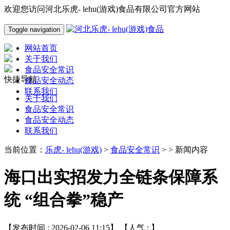
欢迎您访问河北乐虎- lehu(游戏)食品有限公司官方网站
Toggle navigation
网站首页
关于我们
食品安全常识
快捷导航
食品安全动态
联系我们
关于我们
食品安全常识
食品安全动态
联系我们
当前位置：
乐虎- lehu(游戏)
>
食品安全常识
> > 新闻内容
海口出实招发力全链条保障系
统 “组合拳”稳产
【发布时间 : 2026-02-06 11:15】 【人气 :
】