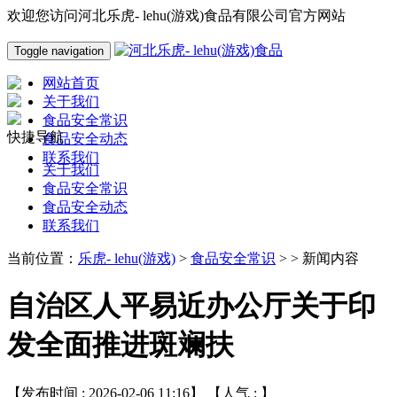
欢迎您访问河北乐虎- lehu(游戏)食品有限公司官方网站
Toggle navigation
网站首页
关于我们
食品安全常识
快捷导航
食品安全动态
联系我们
关于我们
食品安全常识
食品安全动态
联系我们
当前位置：
乐虎- lehu(游戏)
>
食品安全常识
> > 新闻内容
自治区人平易近办公厅关于印
发全面推进斑斓扶
【发布时间 : 2026-02-06 11:16】 【人气 :
】