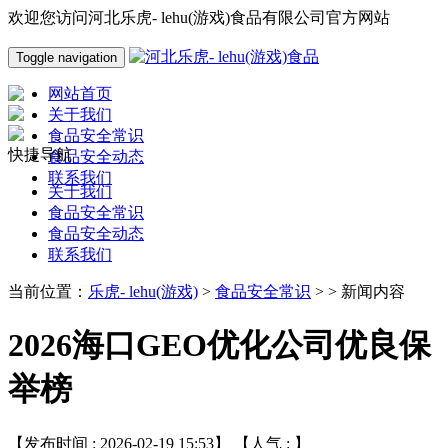
欢迎您访问河北乐虎- lehu(游戏)食品有限公司官方网站
Toggle navigation
网站首页
关于我们
食品安全常识
快捷导航
食品安全动态
联系我们
关于我们
食品安全常识
食品安全动态
联系我们
当前位置：
乐虎- lehu(游戏)
>
食品安全常识
> > 新闻内容
2026海口GEO优化公司优良保
举榜
【发布时间 : 2026-02-19 15:53】 【人气 :
】