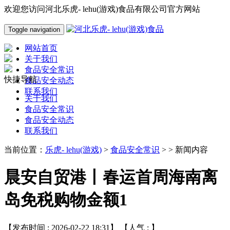
欢迎您访问河北乐虎- lehu(游戏)食品有限公司官方网站
Toggle navigation
网站首页
关于我们
食品安全常识
快捷导航
食品安全动态
联系我们
关于我们
食品安全常识
食品安全动态
联系我们
当前位置：
乐虎- lehu(游戏)
>
食品安全常识
> > 新闻内容
晨安自贸港丨春运首周海南离
岛免税购物金额1
【发布时间 : 2026-02-22 18:31】 【人气 :
】