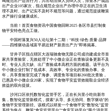
竭规范出产运营行为，共出动法律人员68人次，排查水产成品
出产企业105家次，指点规范企业出产办理中存正在的卫生清
理不及时、出产记实不及时不规范等问题，通过规范提拔鞭策
水产操行业健康成长。
当前！首页食物资讯中国食物回眸2025 各区市县打制食
物平安特色亮点工做。
中国村落复兴50人论坛第十二期：“科技·绿色·质量·品牌
——四维驱动县域富平易近财产新质出产力”即将揭幕。
甘井子区指点辖区大连瑞驰食物无限公司成功建成全市首
家共享查验室，无效处理了中小微企业正在查验设备更新不及
时、专业人员欠缺、出厂查验成本高档方面的难题。该平台为
中小微企业打制了低成本、高效率、专业化的查验办事。全
年，共享查验室完成了海参、调度鱼等项目标260批次查验，
已惠及中小微企业20家，实现了食物平安监管效能取企业经济
效益的双向提拔。
沙河口区依托数智化监管手艺，正在长兴里小吃街新市
集，数智化监管新模式，摸索“从导、多元协同、数字驱动”的
食物平安管理新径。该模式以研发一个食物平安“数智化”监管
系统为焦点，鞭策“食安监管平台”“食安互动平台”两个消息平