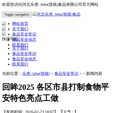
欢迎您访问河北乐虎- lehu(游戏)食品有限公司官方网站
Toggle navigation
网站首页
关于我们
食品安全常识
快捷导航
食品安全动态
联系我们
关于我们
食品安全常识
食品安全动态
联系我们
当前位置：
乐虎- lehu(游戏)
>
食品安全常识
> > 新闻内容
回眸2025 各区市县打制食物平
安特色亮点工做
【发布时间 : 2026-02-23 18:07】 【人气 :
】