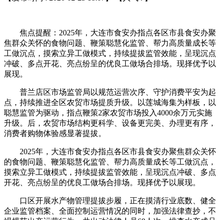
焦点提醒：2025年，大连市食安办指点各区市县食安办聚
焦群众关怀的食物问题、鞭策聪慧化监管、帮力高质量成长等
工做沉点，摸索立异工做模式，持续提拔监管效能，呈现沉点
冲破、多点开花、亮点纷呈的优良工做场合排场。现择优予以
展现。
普兰店区市场监管局以规范运营次序、守护消费平安为起
点，持续推进全区农贸市场提质升级。以莲城海集为样板，以
聪慧监管为驱动，指点鞭策2家农贸市场投入4000余万元实施
升级。后，农贸市场结构更科学、设备更完美、办理更有序，
消费者购物体验感显著提拔。
2025年，大连市食安办指点各区市县食安办聚焦群众关怀
的食物问题、鞭策聪慧化监管、帮力高质量成长等工做沉点，
摸索立异工做模式，持续提拔监管效能，呈现沉点冲破、多点
开花、亮点纷呈的优良工做场合排场。现择优予以展现。
口区开展水产物管理提拔步履，正在摸清行业底数、健全
企业监管档案、全面控制运营情况的同时，加强法律查抄，不