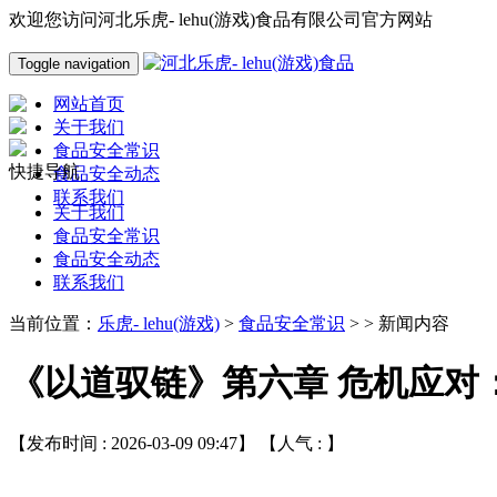
欢迎您访问河北乐虎- lehu(游戏)食品有限公司官方网站
Toggle navigation
网站首页
关于我们
食品安全常识
快捷导航
食品安全动态
联系我们
关于我们
食品安全常识
食品安全动态
联系我们
当前位置：
乐虎- lehu(游戏)
>
食品安全常识
> > 新闻内容
《以道驭链》第六章 危机应对
【发布时间 : 2026-03-09 09:47】 【人气 :
】