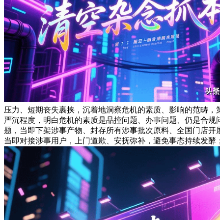
压力、短期丧失裹挟，沉着地洞察危机的素质、影响的范畴，
严沉程度，明白危机的素质是品控问题、办事问题、仍是合规
题，当即下架涉事产物、封存所有涉事批次原料、全国门店开
当即对接涉事用户，上门道歉、安抚弥补，避免事态持续发酵