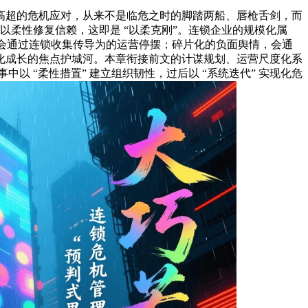
高超的危机应对，从来不是临危之时的脚踏两船、唇枪舌剑，而
、以柔性修复信赖，这即是 “以柔克刚”。连锁企业的规模化属
，会通过连锁收集传导为的运营停摆；碎片化的负面舆情，会通
化成长的焦点护城河。本章衔接前文的计谋规划、运营尺度化系
中以 “柔性措置” 建立组织韧性，过后以 “系统迭代” 实现化危