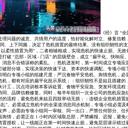
《经》言 “
理问题的诚意、共情用户的温度，恰好能化解对立、修复信赖，这
协同、上下同频，决定了危机措置的最终结果。没有组织韧性的
，以柔性措置为用”，二者相辅相成，实现危机的快速止损、无
 “总部 - 区域 - 门店” 的层级壁垒，成立 “扁平化、快响
消息不合错误称的紊乱。：危机迸发时，第一时间成立专项应急
打破部分墙，实现决策的快速下达、资本的快速调配。专项小组
明白专项小组的组建尺度：严沉食物平安危机、舆情危机，必需由
危机，都有对应的扁平化批示系统；：组织韧性不是姑且搭建的
伙计工，沉点培训根本客诉处置、食物平安应急、突发环境流程
协同、品牌信赖修复。同时，每半年组织一次全公司的危机应急
的流程，避免危机来姑且四肢举动无措；：连锁企业危机措置的最
添乱”。必需成立危机中的全渠道消息同步机制，专项小组必需
发声，必需由专项小组同一审核、同一出口，严禁任何部分、任
舆情，必需正在 1 小时内区域取总部，严禁瞒报、迟报，避
置授权，让一线能正在第一时间快速止损，避免层层请示错过最佳措