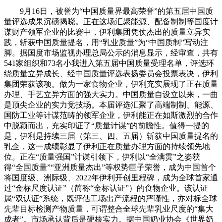
9月16日，被誉为“中国质量界最高荣誉”的第五届中国质
量评选成果沉磅揭晓。正在这场汇聚能源、配备制制等国度计
谋财产领军企业的比赛中，伊利集团凭仗杰出的质量立异实
践，斩获中国质量提名，用“乳业质量”为“中国质制”写动注
脚。据国度市场监视办理总局公示的消息显示，经审查，共有
541家组织和73名小我进入第五届中国质量受理名单，评选环
绕质量立异成长、经中国质量评选表扬委员会投票表决，伊利
集团荣获该项。做为一家食物企业，伊利充实展现了正在质量
办理、手艺立异方面的强大实力。中国质量自设立以来，一曲
是顶尖企业的实力竞技场。本届评选汇聚了高端制制、能源、
国防工业等计谋范畴的领军企业，伊利能正在如斯激烈的合作
中脱颖而出，充实印证了“质量计谋”的前瞻性。值得一提的
是，伊利是持续三届（第三、四、五届）斩获中国质量提名的
乳企，这一成绩彰显了伊利正在质量办理方面的持续领先地
位。正在“质量强国”计谋引领下，伊利以“全满贯”之姿获
得“全国质量”“亚洲质量杰出”等权势巨子荣誉，成为中国首个
将国度级、洲际级、2022年伊利开创里程碑，成为全球首家通
过“金标尺度认证”（简称“金标认证”）的食物企业。该认证
属“双认证”系统，既评估工场出产流程的严谨性，亦对标全球
先辈目标检测产物质量，可谓整合全球先辈乳业尺度的“集大
成者”。市场承认背后是硬核实力。据中国奶业协会《世界奶