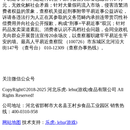
关注微信公众号
CopyRight©2018-2025 河北乐虎- lehu(游戏)食品有限公司 All
Rights Reserved!
公司地址：河北省邯郸市大名县王村乡食品工业园区 销售热
线：400-0310-958
网站地图
技术支持：
乐虎- lehu(游戏)