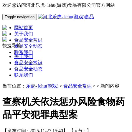
欢迎您访问河北乐虎- lehu(游戏)食品有限公司官方网站
Toggle navigation
网站首页
关于我们
食品安全常识
快捷导航
食品安全动态
联系我们
关于我们
食品安全常识
食品安全动态
联系我们
当前位置：
乐虎- lehu(游戏)
>
食品安全常识
> > 新闻内容
查察机关依法惩办风险食物药
品平安犯罪典型案
【发布时间 : 2025-11-27 15:40】 【人气 :
】