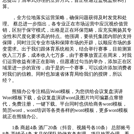
总提出了清单式办理的立异方式，旨正在通过监视监察和打
算。
，全方位地落实运营策略，确保问题获得及时发觉和处
理。 蔡总进一步指出，各专业正在市场运营中应沉视价值营
销，区别于保守模式，出格是正在环保范畴，应充实阐扬其专
业性和尺度化要求高的特点。他强调，要依托集团内部的支持
保障，同时注沉专业市场和保障市场的开辟，以顺应市场的多
变需求。出于我们跟体育系统相关，结合举行赛事，目前测算
收入三万多，成本收入七万多，由于赛事放置正在周末，对我
们运营收益有潜正在影响，但愿通过勾当的举办，添加正在区
域里进一步的宣传，由于是的一个赛事，可以或许添加消费者
对我们的信赖。同时也加速省体育局给我们的授牌，所以
经？。
熊猫办公专注精品Word模板，为您供给会议复盘演讲
Word模板下载，会议复盘演讲word及图片均可编纂点窜替
代，免费注册，一键下载。平台同时也供给商务word模板，
简历word，word培训等各类各样的word模板，更多word模板
就正在熊猫办公。
1条 商超4条 酒厂20条（抖音、视频号各10条） 总部账号
8条 茶铺子4条 本月的团队协做有条有理，项目放置合理，看