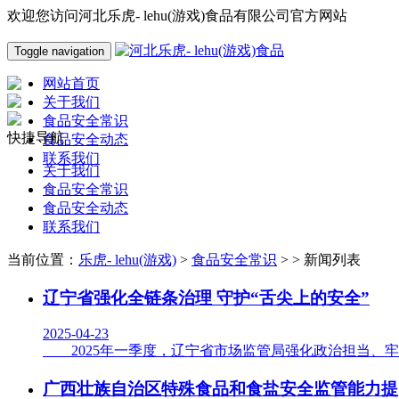
欢迎您访问河北乐虎- lehu(游戏)食品有限公司官方网站
Toggle navigation
网站首页
关于我们
食品安全常识
快捷导航
食品安全动态
联系我们
关于我们
食品安全常识
食品安全动态
联系我们
当前位置：
乐虎- lehu(游戏)
>
食品安全常识
> > 新闻列表
辽宁省强化全链条治理 守护“舌尖上的安全”
2025-04-23
2025年一季度，辽宁省市场监管局强化政治担当、牢记
广西壮族自治区特殊食品和食盐安全监管能力提