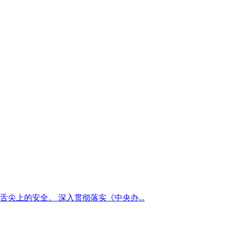
上的安全。 深入贯彻落实《中央办...