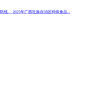
2025年广西壮族自治区特殊食品...