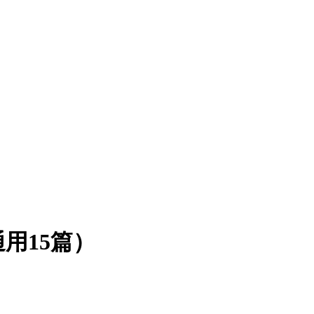
用15篇）