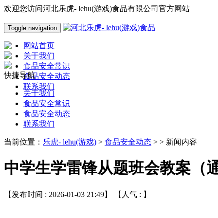
欢迎您访问河北乐虎- lehu(游戏)食品有限公司官方网站
Toggle navigation
网站首页
关于我们
食品安全常识
快捷导航
食品安全动态
联系我们
关于我们
食品安全常识
食品安全动态
联系我们
当前位置：
乐虎- lehu(游戏)
>
食品安全动态
> > 新闻内容
中学生学雷锋从题班会教案（通
【发布时间 : 2026-01-03 21:49】 【人气 :
】