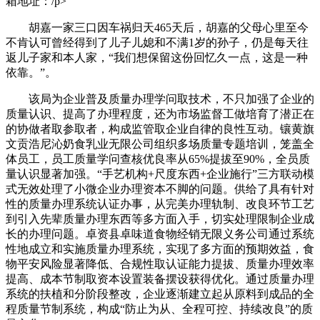
箱地址：/p>
胡嘉一家三口因车祸归天465天后，胡嘉的父母心里至今
不肯认可曾经得到了儿子儿媳和不满1岁的孙子，仍是每天往
返儿子家和本人家，“我们想保留这份回忆久一点，这是一种
依靠。”。
该局为企业普及质量办理学问取技术，不只加强了企业的
质量认识、提高了办理程度，还为市场监督工做培育了潜正在
的协做者取参取者，构成监管取企业自律的良性互动。镶黄旗
文贡浩尼沁奶食乳业无限公司组织多场质量专题培训，笼盖全
体员工，员工质量学问查核优良率从65%提拔至90%，全员质
量认识显著加强。“手艺机构+尺度东西+企业施行”三方联动模
式无效处理了小微企业办理资本不脚的问题。供给了具有针对
性的质量办理系统认证办事，从完美办理轨制、改良环节工艺
到引入先辈质量办理东西等多方面入手，切实处理限制企业成
长的办理问题。卓资县卓味道食物经销无限义务公司通过系统
性地成立和实施质量办理系统，实现了多方面的预期效益，食
物平安风险显著降低、合规性取认证能力提拔、质量办理效率
提高、成本节制取资本设置装备摆设获得优化。通过质量办理
系统的扶植和分阶段整改，企业逐渐建立起从原料到成品的全
程质量节制系统，构成“防止为从、全程可控、持续改良”的质