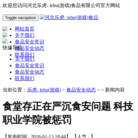
欢迎您访问河北乐虎- lehu(游戏)食品有限公司官方网站
Toggle navigation
网站首页
关于我们
食品安全常识
快捷导航
食品安全动态
联系我们
关于我们
食品安全常识
食品安全动态
联系我们
当前位置：
乐虎- lehu(游戏)
>
食品安全动态
> > 新闻内容
食堂存正在严沉食安问题 科技
职业学院被惩罚
【发布时间 : 2026-01-13 18:44】 【人气 :
】