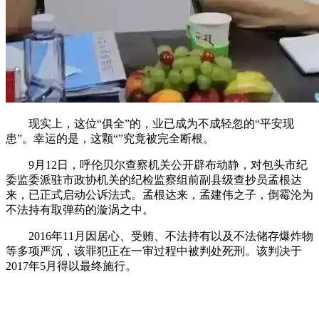
现实上，这位“俱全”的，业已成为不成轻忽的“平安现
患”。幸运的是，这颗“”究竟被完全断根。
9月12日，呼伦贝尔查察机关公开辟布动静，对包头市纪
委监委派驻市政协机关的纪检监察组前副县级查抄员孟根达
来，已正式启动公诉法式。孟根达来，孟建伟之子，倒霉沦为
不法持有取弹药的漩涡之中。
2016年11月因居心、受贿、不法持有以及不法储存爆炸物
等多项严沉，该罪犯正在一审过程中被判处死刑。该判决于
2017年5月得以最终施行。