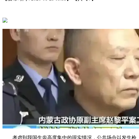
考虑到我国生齿高度集中的现实情况，公共场合以发生枪