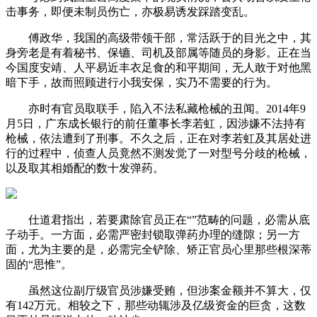
击事务，即便未制员伤亡，亦极易诱发踩踏变乱。
傅政华，我国的高级带领干部，常活跃于的目光之中，其
身旁老是有着秘书、保镳、司机及部属等随员的身影。正在当
今国度安靖、人平易近丰衣足食的和平期间，无人敢于对他黑
暗下手，故而照顾进行小我安保，实乃不需要的行为。
亦时有官员取联手，陷入不法私藏枪械的丑闻。2014年9
月5日，广东成长银行的前任董事长李若虹，因涉嫌不法持有
枪械，依法遭到了刑事。不久之后，正在对李若虹及其居处进
行的过程中，侦查人员竟然不测发觉了一对型号分歧的枪械，
以及取其相婚配的数十发弹药。
仕道君指出，若要肃除官员正在“”范畴的问题，必需从底
子动手。一方面，必需严密封锁取弹药办理的缝隙；另一方
面，尤为主要的是，必需完全铲除、矫正官员心里那些根深蒂
固的“思惟”。
虽然这位副厅级官员涉嫌受贿，但涉案金额并不算大，仅
有142万元。相较之下，那些动辄涉及亿级资金的巨贪，这数