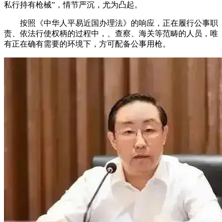
私行持有枪械”，情节严沉，尤为凸起。
按照《中华人平易近国办理法》的响应，正在履行公事职
责、依法行使权柄的过程中，、查察、海关等范畴的人员，唯
有正在确有需要的环境下，方可配备公事用枪。