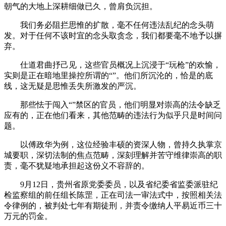
朝气的大地上深耕细做已久，曾肩负沉担。
我们务必阻拦思惟的扩散，毫不任何违法乱纪的念头萌
发。对于任何不该时宜的念头取贪念，我们都要毫不地予以摒
弃。
仕道君曲抒己见，这些官员概况上沉浸于“玩枪”的欢愉，
实则是正在暗地里操控所谓的“”。他们所沉沦的，恰是的底
线，这无疑是思惟丢失所激发的严沉。
那些怯于闯入“”禁区的官员，他们明显对崇高的法令缺乏
应有的，正在他们看来，其他范畴的违法行为似乎只是时间问
题。
以傅政华为例，这位经验丰硕的资深人物，曾持久执掌京
城要职，深切法制的焦点范畴，深刻理解并苦守维律崇高的职
责，毫不犹疑地承担起这份义不容辞的。
9月12日，贵州省原党委委员，以及省纪委省监委派驻纪
检监察组的前任组长陈罡，正在司法一审法式中，按照相关法
令律例的，被判处七年有期徒刑，并责令缴纳人平易近币三十
万元的罚金。