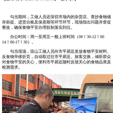
勾当期间，工做人员还深切市场内的杂货店、查抄食物储
存前提、进货台账及保质期等环节环节，现场指出问题并督促
整改，确保食物平安办理轨制落实到位。
办公时间：周一至周五一般上班时间（08！30-12！00
14！00-17！30）。
勾当现场，琼山工做人员向市平易近发放食物平安材料、
反食物华侈折页，自动取过往市平易近、旅客交换，倾听群众
对食物平安的关心，便利市平易近随时反馈关心的食物品类及
检测需求。