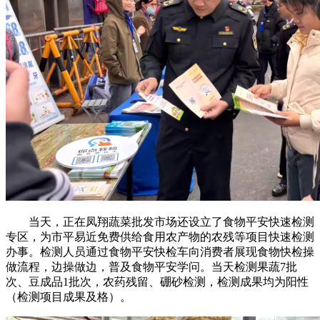
当天，正在凤翔蔬菜批发市场还设立了食物平安快速检测
专区，为市平易近免费供给食用农产物的农残等项目快速检测
办事。检测人员通过食物平安快检车向消费者展现食物快检操
做流程，边操做边，普及食物平安学问。当天检测果蔬7批
次、豆成品1批次，农药残留、硼砂检测，检测成果均为阳性
（检测项目成果及格）。