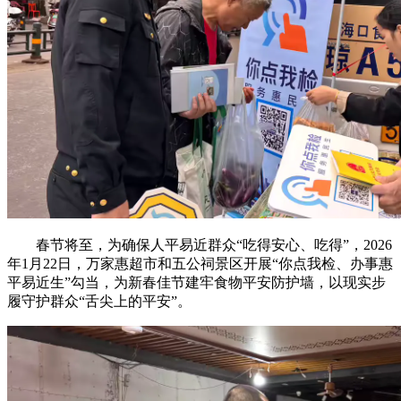
春节将至，为确保人平易近群众“吃得安心、吃得”，2026
年1月22日，万家惠超市和五公祠景区开展“你点我检、办事惠
平易近生”勾当，为新春佳节建牢食物平安防护墙，以现实步
履守护群众“舌尖上的平安”。