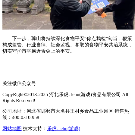
下一步，琼山将持续深化食物平安“你点我检”勾当，鞭策
构成监管、行业自律、社会监视、参取的食物平安共治系统，
切实守护市平易近舌尖上的平安。
关注微信公众号
CopyRight©2018-2025 河北乐虎- lehu(游戏)食品有限公司 All
Rights Reserved!
公司地址：河北省邯郸市大名县王村乡食品工业园区 销售热
线：400-0310-958
网站地图
技术支持：
乐虎- lehu(游戏)