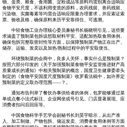
物、蛋类、粮食、食用菌、淀粉成品等原料均需别离合适响应
食物平安尺度，不该利用变质的原料，农药残留、兽药残留、
污染物、实菌毒素等均需合适响应限量办理要求，并应索证索
票、验收及格，确保原料来历平安靠得住、可逃溯。
中轻食物工业办理核心委员兼秘书长杨晓明引见，这些要
求涵盖了预制菜包拆设想取材料平安、适配加热取食用体例、
确保包拆完整取密封性等方面，以保障预制菜产物正在出产、
储存、运输、发卖以及加热/熟制过程中的平安取便当。
环绕预制菜的会商中，良多人关怀，事实什么是预制菜？
按照六部分印发的《关于加强预制菜食物平安监管推进财产高
质量成长的通知》中相关预制菜的概念，国度卫生健康委牵头
制定的《食物平安国度尺度预制菜》收罗看法稿中，如许界定
预制菜的定义取办理范围——？。
通知布告列举了餐饮办事供给者的体例，包罗能够通过菜
单或点餐小法式标注、企业网坐或号引见、门店显著展现、应
消费者扣问后回应等。
中国食物科学手艺学会副秘书长刘昊宇暗示，从出产准
入、加工制做、产物包拆、储运发卖、消费者食用体例等方面