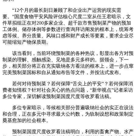
“12个月的最长刻日兼顾了和企业出产运营的现实需
要。”国度食物平安风险评估核心尺度二室从任王君暗示，文
件草拟组正在对200多家企业、超千款市售预制菜产物的预加
工体例、储存体例等参数进行查询拜访阐发的根本上，统筹考
虑等候、养分质量、风味口感和财产成长等要素，要求企业尽
可能缩短产物保质期。
该当看到，当前环绕预制菜的各种热议，彰显出各方对预
制菜的理解、感触感染、见地是多元多样的。据领会，下一
步，相关部分将正在充实吸纳各方看法的根本上，进一步点窜
完美预制菜国标和自从通知布告等文件，并按法式发布。
若何对待预制菜？若何保障“舌尖上的平安”？若何保障消
费者知情权？针对社会关心的热点问题，“新华视点”记者采访
多位专家，深切解读预制菜国度尺度等收罗看法稿。
多位专家暗示，等候相关部分普遍吸纳社会的实正在设法
和合理，正在多元中寻求最大公约数，为轨制设想和政策制定
奠基愈加的社会根本。
预制菜国度尺度收罗看法稿明白，利用的畜禽产物、水产