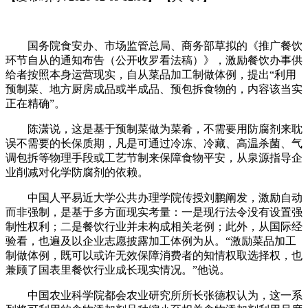
国务院食安办、市场监管总局、商务部草拟的《推广餐饮
环节自从的通知布告（公开收罗看法稿）》，激励餐饮办事供
给者按照本身运营现实，自从菜品加工制做体例，提出“利用
预制菜、地方厨房成品或半成品、预包拆食物的，内容该当实
正在精确”。
陈潇说，这是基于预制菜做为菜肴，不需要用防腐剂来耽
误不需要的长保质期，凡是可通过冷冻、冷藏、高温杀菌、气
调包拆等物理手段或工艺节制来保障食物平安，从泉源指导企
业削减对化学防腐剂的依赖。
中国人平易近大学公共办理学院传授刘鹏阐发，激励自动
而非强制，是基于多方面现实考量：一是现行法令没有设置强
制性权利；二是餐饮行业并未构成相关老例；此外，从国际经
验看，也遍及以企业志愿披露加工体例为从。“激励菜品加工
制做体例，既可以或许无效保障消费者的知情权取选择权，也
兼顾了国表里餐饮行业成长现实情况。”他说。
中国农业科学院都会农业研究所所长张德权认为，这一系