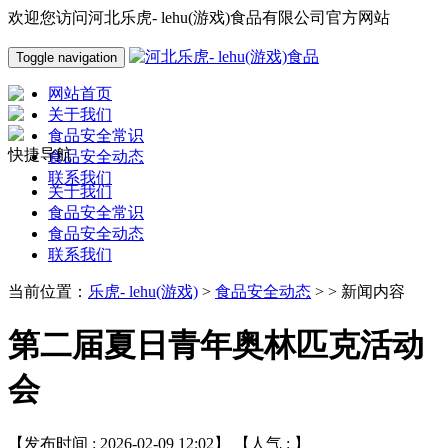
欢迎您访问河北乐虎- lehu(游戏)食品有限公司官方网站
Toggle navigation
网站首页
关于我们
食品安全常识
快捷导航
食品安全动态
联系我们
关于我们
食品安全常识
食品安全动态
联系我们
当前位置：
乐虎- lehu(游戏)
>
食品安全动态
> > 新闻内容
第二届夏日青年奥林匹克活动
会
【发布时间 : 2026-02-09 12:02】 【人气 :
】