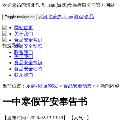
欢迎您访问河北乐虎- lehu(游戏)食品有限公司官方网站
Toggle navigation
网站首页
关于我们
食品安全常识
快捷导航
食品安全动态
联系我们
关于我们
食品安全常识
食品安全动态
联系我们
当前位置：
乐虎- lehu(游戏)
>
食品安全动态
> > 新闻内容
一中寒假平安奉告书
【发布时间 : 2026-02-13 13:59】 【人气 :
】