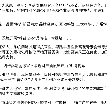
为从线，深切分享蓝靛果品牌培育的环节环节。从品种选育、
财产附加值。特别针对区域公用品牌取企业品牌协同扶植、地舆
置“财产前景阐发-品牌径建立-互动答疑”三大模块，连系“
系统开展“科普之冬”品牌推广专题培。。。
入，系统阐释其超强抗寒性、早熟丰登性及高花青素含量等焦
盟等国的规模化种植取产物开辟案例，指出蓝靛果正在鲜食、加
品种支持。
——四维驱动县域富平易近财产新质出产力”即将揭幕。
品牌化、高质量成长，提拔村落财产复兴带头人品牌扶植取市
式开展“科普之冬”品牌推广系列之小浆果专题培训。
内容翔实、聚焦实践，是“科普之冬”系列勾当的主要构成部门
的智力支撑取径参考。
市场渠道等关心问题积极提问，霍传授一一赐与详尽解答，现