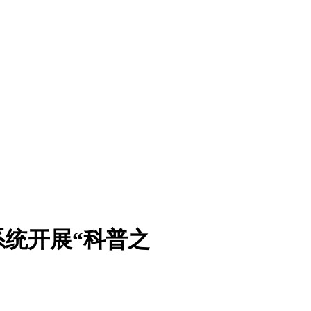
统开展“科普之