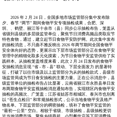
2026 年 2 月 24 日，全国多地市场监管部分集中发布除
夕、春节 “两节” 期间食物平安专项抽检成果，合肥、深
圳、、鹤壁、丽江等十余市（县）同步公示抽检布告，笼盖从
省级到县级的多层级监管单位，聚焦节日消费高频品类取应节
特色食物，通过，建立起节日食物平安防护网。此次集中发布
的抽检消息，不只曲不雅反映出 2026 年两节期间全国食物平
安全体向好的态势，更展示出下层市场监管部分正在食物平安
管理中的精细化取多元化摸索，为节日食物平安监管供给了实
践样本。从抽检笼盖维度来看，此次 2 月 24 日发布的食物平
安抽检消息呈现 “省 - 市 - 县” 联动、下层全面发力 的显著特
征，打破了以往市级及以上监管部分为从的抽检款式，县级市
场监管局成为节日食安抽检的主要力量。正在公示消息中，县
级监管单位的抽检布告占比显著，云南省丽江市永胜县单日发
布两期食物平安监视抽检消息通知布告，实现辖区内食物平安
抽检的高频次、广笼盖；江苏省姑苏市相城区、泰兴市也别离
以 “苍生点检日” 和常规抽检形式，公示当地食物平安及格产
物名单。下层监管部分的稠密抽检，填补了食物平安监管的
“最初一公里” 空白。相较于省级、市级抽检，县级抽检更切
近当地消费市场，聚焦乡镇商超、小型餐饮店等下层消费场