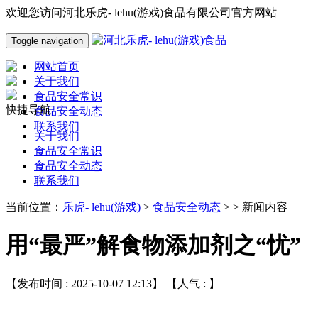
欢迎您访问河北乐虎- lehu(游戏)食品有限公司官方网站
Toggle navigation
网站首页
关于我们
食品安全常识
快捷导航
食品安全动态
联系我们
关于我们
食品安全常识
食品安全动态
联系我们
当前位置：
乐虎- lehu(游戏)
>
食品安全动态
> > 新闻内容
用“最严”解食物添加剂之“忧”
【发布时间 : 2025-10-07 12:13】 【人气 :
】