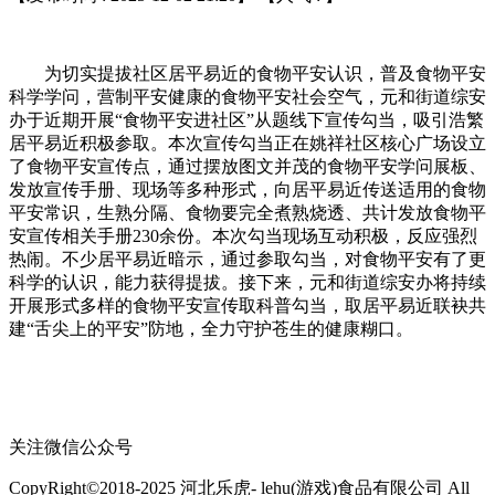
为切实提拔社区居平易近的食物平安认识，普及食物平安
科学学问，营制平安健康的食物平安社会空气，元和街道综安
办于近期开展“食物平安进社区”从题线下宣传勾当，吸引浩繁
居平易近积极参取。本次宣传勾当正在姚祥社区核心广场设立
了食物平安宣传点，通过摆放图文并茂的食物平安学问展板、
发放宣传手册、现场等多种形式，向居平易近传送适用的食物
平安常识，生熟分隔、食物要完全煮熟烧透、共计发放食物平
安宣传相关手册230余份。本次勾当现场互动积极，反应强烈
热闹。不少居平易近暗示，通过参取勾当，对食物平安有了更
科学的认识，能力获得提拔。接下来，元和街道综安办将持续
开展形式多样的食物平安宣传取科普勾当，取居平易近联袂共
建“舌尖上的平安”防地，全力守护苍生的健康糊口。
关注微信公众号
CopyRight©2018-2025 河北乐虎- lehu(游戏)食品有限公司 All