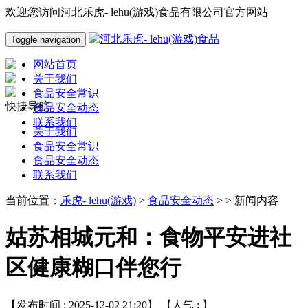
欢迎您访问河北乐虎- lehu(游戏)食品有限公司官方网站
Toggle navigation
网站首页
关于我们
食品安全常识
快捷导航
食品安全动态
联系我们
关于我们
食品安全常识
食品安全动态
联系我们
当前位置：
乐虎- lehu(游戏)
>
食品安全动态
> > 新闻内容
姑苏相城元和：食物平安进社
区健康糊口伴您行
【发布时间 : 2025-12-02 21:20】 【人气 :
】