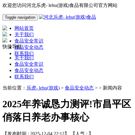
欢迎您访问河北乐虎- lehu(游戏)食品有限公司官方网站
Toggle navigation
网站首页
关于我们
食品安全常识
快捷导航
食品安全动态
联系我们
关于我们
食品安全常识
食品安全动态
联系我们
当前位置：
乐虎- lehu(游戏)
>
食品安全动态
> > 新闻内容
2025年养诚恳力测评!市昌平区
俏落日养老办事核心
【发布时间 : 2025-12-04 22:12】 【人气 :
】