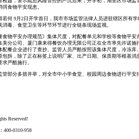
题，警示疏忽风险管控的严沉后果；开学初，湖里区市场监管
消弭食物平安现患。
何 9月2日开学首日，我市市场监管法律人员进驻辖区所有学校
洗消毒、食堂卫生等环节环节进行全链条现场监视。
食物平安办理规范》集体尺度，对配餐单元和学校等食物平安办
美分公司、厦门康来得餐饮办理无限公司正在全市率先许诺施行
体配餐企业进行了查抄。监管人员严酷按照该集体尺度，冷冻库
原包拆，除了正在标签上说明厂家、出产日期、保质期等根基消
要求严酷施行。
管部分多措并举，对全市中小学食堂、校园周边食物进行平安排
s Reserved!
0310-958