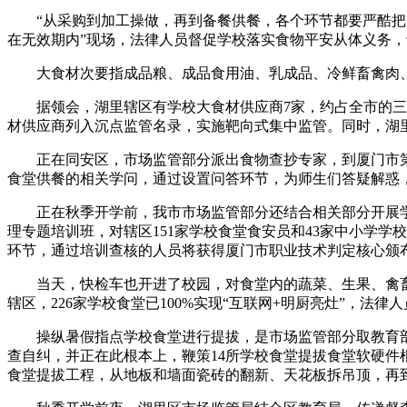
“从采购到加工操做，再到备餐供餐，各个环节都要严酷把关
在无效期内”现场，法律人员督促学校落实食物平安从体义务
大食材次要指成品粮、成品食用油、乳成品、冷鲜畜禽肉、
据领会，湖里辖区有学校大食材供应商7家，约占全市的三分
材供应商列入沉点监管名录，实施靶向式集中监管。同时，湖
正在同安区，市场监管部分派出食物查抄专家，到厦门市第
食堂供餐的相关学问，通过设置问答环节，为师生们答疑解惑
正在秋季开学前，我市市场监管部分还结合相关部分开展学
理专题培训班，对辖区151家学校食堂食安员和43家中小学
环节，通过培训查核的人员将获得厦门市职业技术判定核心颁布
当天，快检车也开进了校园，对食堂内的蔬菜、生果、禽畜
辖区，226家学校食堂已100%实现“互联网+明厨亮灶”，
操纵暑假指点学校食堂进行提拔，是市场监管部分取教育部
查自纠，并正在此根本上，鞭策14所学校食堂提拔食堂软硬件
食堂提拔工程，从地板和墙面瓷砖的翻新、天花板拆吊顶，再