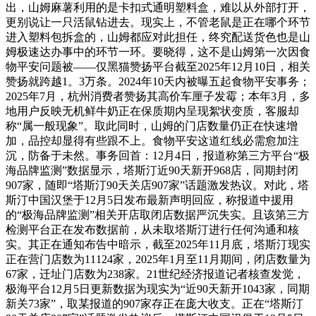
出，山姆麻薯利用的是卡扣式通明塑料盒，难以从外部打开，
更别说让一只活鼠钻进去。现实上，不管老鼠是正在哪个环节
进入塑料包拆盒的，山姆都应对此担任，终究配送货色也是山
姆极速达办事中的环节一环。要晓得，这不是山姆第一次因食
物平安问题被——仅黑猫赞扬平台截至2025年12月10日，相关
赞扬就跨越1。3万条。2024年10天内被曝五起食物平安事务；
2025年7月，杭州消费者赞扬其高价车厘子发霉；本年3月，多
地用户反映无机鲜牛奶正在保质期内呈现絮状变质，客服却
称“属一般现象”。取此同时，山姆的门店数量仍正在快速增
加，品控却显得有些跟不上。食物平安这道红线必需愈加注
沉，防备于未然。事务回首：12月4日，报道称第三方平台“极
海品牌监测”数据显示，塔斯汀近90天新开968店，同期封闭
907家，随即“塔斯汀90天关店907家”话题激发热议。对此，塔
斯汀中国汉堡于12月5日发布最新声明回应，称报道中援用
的“极海品牌监测”相关开店取闭店数据严沉失实。且该第三方
检测平台正在发布数据前，从未取塔斯汀进行任何沟通和核
实。其正在通知布告中暗示，截至2025年11月底，塔斯汀现实
正在营门店数为11124家，2025年1月至11月期间，闭店数量为
67家，迁址门店数为238家。21世纪经济报道记者核查发觉，
极海平台12月5日更新数据为现实为“近90天新开1043家，同期
新关73家”，取某报道的907家存正在庞大收支。正在“塔斯汀