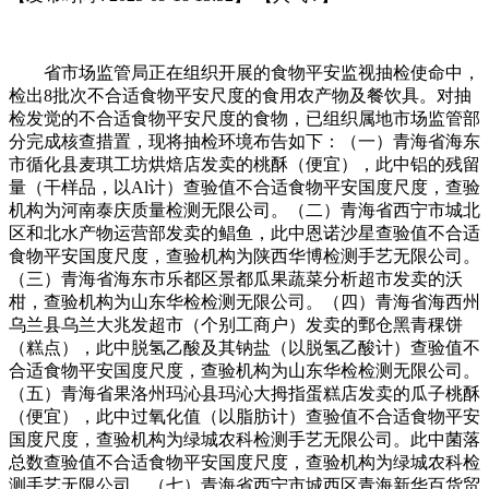
省市场监管局正在组织开展的食物平安监视抽检使命中，
检出8批次不合适食物平安尺度的食用农产物及餐饮具。对抽
检发觉的不合适食物平安尺度的食物，已组织属地市场监管部
分完成核查措置，现将抽检环境布告如下：（一）青海省海东
市循化县麦琪工坊烘焙店发卖的桃酥（便宜），此中铝的残留
量（干样品，以Al计）查验值不合适食物平安国度尺度，查验
机构为河南泰庆质量检测无限公司。（二）青海省西宁市城北
区和北水产物运营部发卖的鲳鱼，此中恩诺沙星查验值不合适
食物平安国度尺度，查验机构为陕西华博检测手艺无限公司。
（三）青海省海东市乐都区景都瓜果蔬菜分析超市发卖的沃
柑，查验机构为山东华检检测无限公司。（四）青海省海西州
乌兰县乌兰大兆发超市（个别工商户）发卖的鄄仓黑青稞饼
（糕点），此中脱氢乙酸及其钠盐（以脱氢乙酸计）查验值不
合适食物平安国度尺度，查验机构为山东华检检测无限公司。
（五）青海省果洛州玛沁县玛沁大拇指蛋糕店发卖的瓜子桃酥
（便宜），此中过氧化值（以脂肪计）查验值不合适食物平安
国度尺度，查验机构为绿城农科检测手艺无限公司。此中菌落
总数查验值不合适食物平安国度尺度，查验机构为绿城农科检
测手艺无限公司。（七）青海省西宁市城西区青海新华百货贸