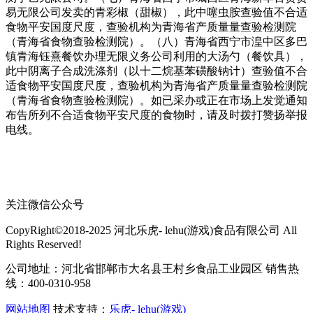
易无限公司发卖的青彩椒（甜椒），此中噻虫胺查验值不合适
食物平安国度尺度，查验机构为青海省产质量量查验检测院
（青海省食物查验检测院）。（八）青海省西宁市湟中区多巴
镇青海钰熹餐饮办理无限义务公司利用的大汤勺（餐饮具），
此中阴离子合成洗涤剂（以十二烷基苯磺酸钠计）查验值不合
适食物平安国度尺度，查验机构为青海省产质量量查验检测院
（青海省食物查验检测院）。如已采办或正在市场上发觉通知
布告所列不合适食物平安尺度的食物时，请及时拨打赞扬举报
电线。
关注微信公众号
CopyRight©2018-2025 河北乐虎- lehu(游戏)食品有限公司 All
Rights Reserved!
公司地址：河北省邯郸市大名县王村乡食品工业园区 销售热
线：400-0310-958
网站地图
技术支持：
乐虎- lehu(游戏)