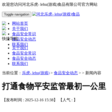
欢迎您访问河北乐虎- lehu(游戏)食品有限公司官方网站
Toggle navigation
网站首页
关于我们
食品安全常识
快捷导航
食品安全动态
联系我们
关于我们
食品安全常识
食品安全动态
联系我们
当前位置：
乐虎- lehu(游戏)
>
食品安全动态
> > 新闻内容
打通食物平安监管最初一公里
【发布时间 : 2025-12-16 15:38】 【人气 :
】