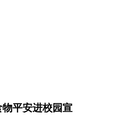
食物平安进校园宣