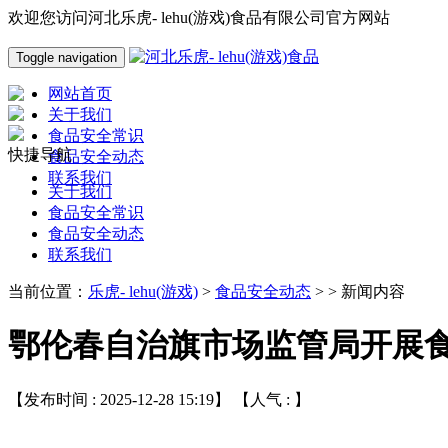
欢迎您访问河北乐虎- lehu(游戏)食品有限公司官方网站
Toggle navigation
网站首页
关于我们
食品安全常识
快捷导航
食品安全动态
联系我们
关于我们
食品安全常识
食品安全动态
联系我们
当前位置：
乐虎- lehu(游戏)
>
食品安全动态
> > 新闻内容
鄂伦春自治旗市场监管局开展
【发布时间 : 2025-12-28 15:19】 【人气 :
】